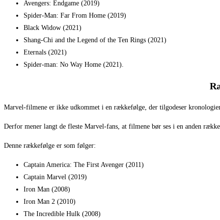
Avengers: Endgame (2019)
Spider-Man: Far From Home (2019)
Black Widow (2021)
Shang-Chi and the Legend of the Ten Rings (2021)
Eternals (2021)
Spider-man: No Way Home (2021).
Ræ
Marvel-filmene er ikke udkommet i en rækkefølge, der tilgodeser kronologie
Derfor mener langt de fleste Marvel-fans, at filmene bør ses i en anden ræk
Denne rækkefølge er som følger:
Captain America: The First Avenger (2011)
Captain Marvel (2019)
Iron Man (2008)
Iron Man 2 (2010)
The Incredible Hulk (2008)