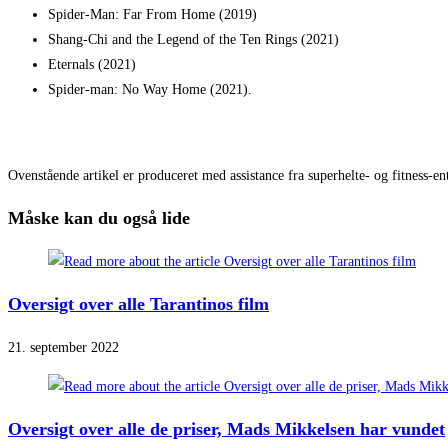
Spider-Man: Far From Home (2019)
Shang-Chi and the Legend of the Ten Rings (2021)
Eternals (2021)
Spider-man: No Way Home (2021).
Ovenstående artikel er produceret med assistance fra superhelte- og fitness-entu
Måske kan du også lide
Oversigt over alle Tarantinos film
21. september 2022
Oversigt over alle de priser, Mads Mikkelsen har vundet