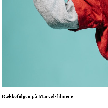
Rækkefølgen på Marvel-filmene