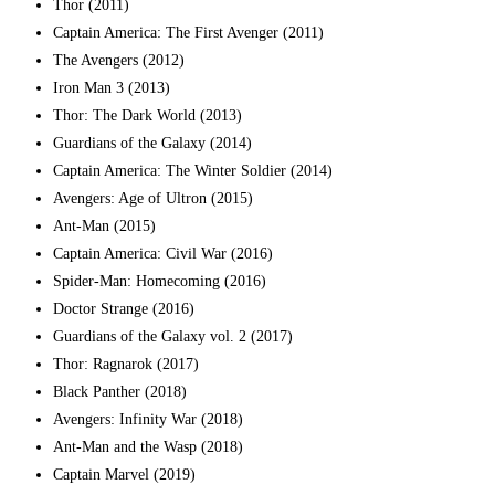
Thor (2011)
Captain America: The First Avenger (2011)
The Avengers (2012)
Iron Man 3 (2013)
Thor: The Dark World (2013)
Guardians of the Galaxy (2014)
Captain America: The Winter Soldier (2014)
Avengers: Age of Ultron (2015)
Ant-Man (2015)
Captain America: Civil War (2016)
Spider-Man: Homecoming (2016)
Doctor Strange (2016)
Guardians of the Galaxy vol. 2 (2017)
Thor: Ragnarok (2017)
Black Panther (2018)
Avengers: Infinity War (2018)
Ant-Man and the Wasp (2018)
Captain Marvel (2019)