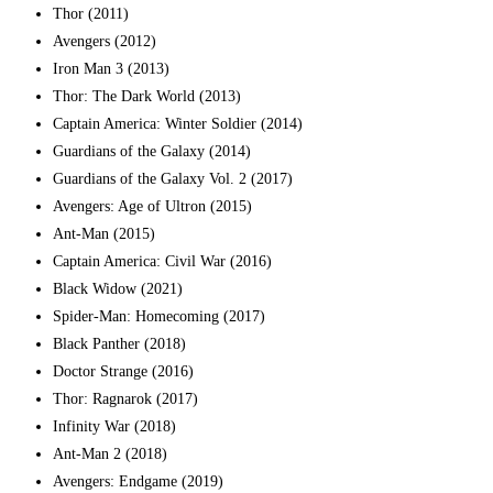
Thor (2011)
Avengers (2012)
Iron Man 3 (2013)
Thor: The Dark World (2013)
Captain America: Winter Soldier (2014)
Guardians of the Galaxy (2014)
Guardians of the Galaxy Vol. 2 (2017)
Avengers: Age of Ultron (2015)
Ant-Man (2015)
Captain America: Civil War (2016)
Black Widow (2021)
Spider-Man: Homecoming (2017)
Black Panther (2018)
Doctor Strange (2016)
Thor: Ragnarok (2017)
Infinity War (2018)
Ant-Man 2 (2018)
Avengers: Endgame (2019)