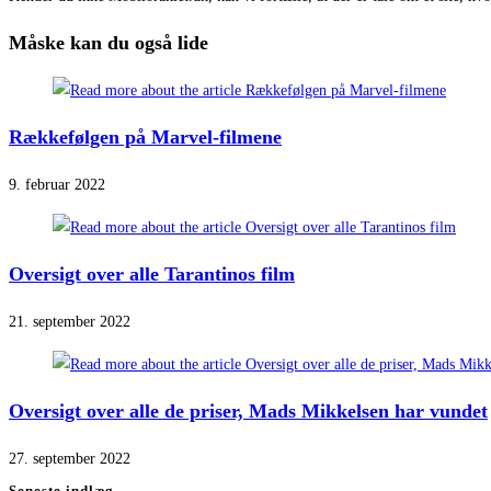
Måske kan du også lide
Rækkefølgen på Marvel-filmene
9. februar 2022
Oversigt over alle Tarantinos film
21. september 2022
Oversigt over alle de priser, Mads Mikkelsen har vundet
27. september 2022
Seneste indlæg